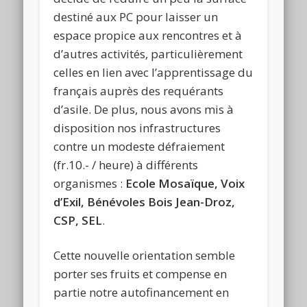
destiné aux PC pour laisser un
espace propice aux rencontres et à
d’autres activités, particulièrement
celles en lien avec l’apprentissage du
français auprès des requérants
d’asile. De plus, nous avons mis à
disposition nos infrastructures
contre un modeste défraiement
(fr.10.- / heure) à différents
organismes :
Ecole Mosaïque, Voix
d’Exil, Bénévoles Bois Jean-Droz,
CSP, SEL
.
Cette nouvelle orientation semble
porter ses fruits et compense en
partie notre autofinancement en