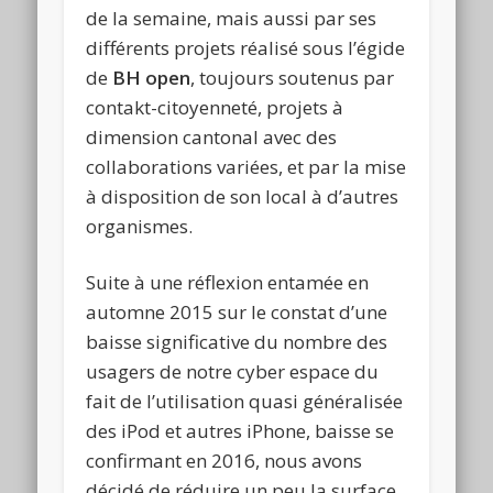
de la semaine, mais aussi par ses
différents projets réalisé sous l’égide
de
BH open
, toujours soutenus par
contakt-citoyenneté, projets à
dimension cantonal avec des
collaborations variées, et par la mise
à disposition de son local à d’autres
organismes.
Suite à une réflexion entamée en
automne 2015 sur le constat d’une
baisse significative du nombre des
usagers de notre cyber espace du
fait de l’utilisation quasi généralisée
des iPod et autres iPhone, baisse se
confirmant en 2016, nous avons
décidé de réduire un peu la surface