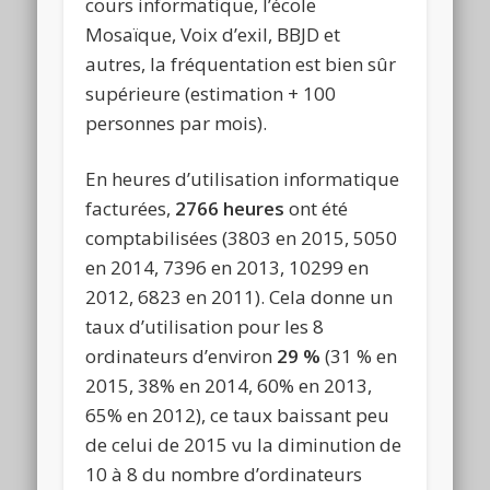
cours informatique, l’école
Mosaïque, Voix d’exil, BBJD et
autres, la fréquentation est bien sûr
supérieure (estimation + 100
personnes par mois).
En heures d’utilisation informatique
facturées,
2766 heures
ont été
comptabilisées (3803 en 2015, 5050
en 2014, 7396 en 2013, 10299 en
2012, 6823 en 2011). Cela donne un
taux d’utilisation pour les 8
ordinateurs d’environ
29 %
(31 % en
2015, 38% en 2014, 60% en 2013,
65% en 2012), ce taux baissant peu
de celui de 2015 vu la diminution de
10 à 8 du nombre d’ordinateurs