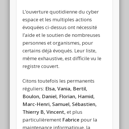
L’ouverture quotidienne du cyber
espace et les multiples actions
évoquées ci-dessus ont nécessité
l’aide et le soutien de nombreuses
personnes et organismes, pour
certains déjà évoqués. Leur liste,
même exhaustive, est difficile vu le
registre couvert.
Citons toutefois les permanents
réguliers:
Elsa, Vania, Bertil,
Boulon, Daniel, Florian, Hamid,
Marc-Henri, Samuel, Sébastien,
Thierry B, Vincent,
et plus
particulièrement
Fabrice
pour la
maintenance informatique, la