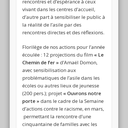
rencontres et d’espérance à ceux
vivant dans les centres d’accueil,
d’autre part à sensibiliser le public à
la réalité de l’asile par des
rencontres directes et des réflexions.
Florilège de nos actions pour l’année
écoulée : 12 projections du film
« Le
Chemin de fer »
d’Amaël Domon,
avec sensibilisation aux
problématiques de l’asile dans les
écoles ou autres lieux de jeunesse
(200 pers.); projet
« Ouvrons notre
porte »
dans le cadre de la Semaine
d’actions contre le racisme, en mars,
permettant la rencontre d’une
cinquantaine de familles avec les