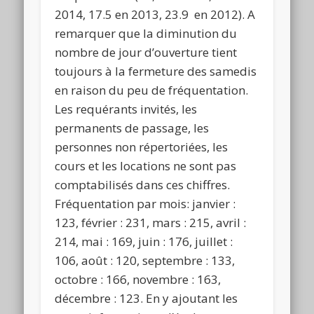
2014, 17.5 en 2013, 23.9 en 2012). A
remarquer que la diminution du
nombre de jour d’ouverture tient
toujours à la fermeture des samedis
en raison du peu de fréquentation.
Les requérants invités, les
permanents de passage, les
personnes non répertoriées, les
cours et les locations ne sont pas
comptabilisés dans ces chiffres.
Fréquentation par mois: janvier :
123, février : 231, mars : 215, avril :
214, mai : 169, juin : 176, juillet :
106, août : 120, septembre : 133,
octobre : 166, novembre : 163,
décembre : 123. En y ajoutant les