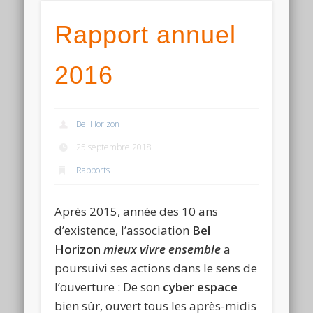
Rapport annuel
2016
Bel Horizon
25 septembre 2018
Rapports
Après 2015, année des 10 ans
d’existence, l’association
Bel
Horizon
mieux vivre ensemble
a
poursuivi ses actions dans le sens de
l’ouverture : De son
cyber espace
bien sûr, ouvert tous les après-midis