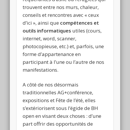
trouvent entre nos murs, chaleur,
conseils et rencontres avec « ceux
d’ici », ainsi que
compétences et
outils informatiques
utiles (cours,
internet, word, scanner,
photocopieuse, etc.) et, parfois, une
forme d’appartenance en
participant à l’une ou l’autre de nos
manifestations.
A côté de nos désormais
traditionnelles AG+conférence,
expositions et Fête de l’été, elles
s’extériorisent sous l’égide de BH
open en visant deux choses : d’une
part offrir des opportunités de