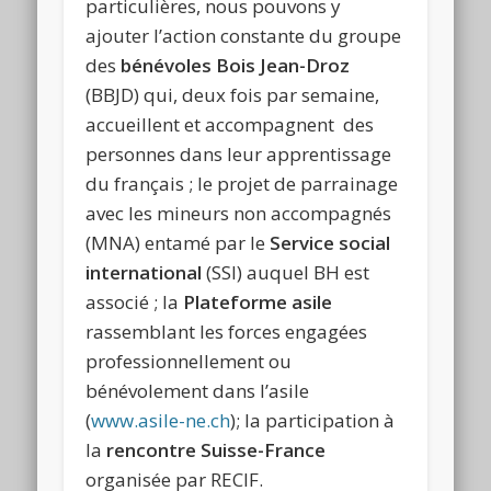
particulières, nous pouvons y
ajouter l’action constante du groupe
des
bénévoles Bois Jean-Droz
(BBJD) qui, deux fois par semaine,
accueillent et accompagnent des
personnes dans leur apprentissage
du français ; le projet de parrainage
avec les mineurs non accompagnés
(MNA) entamé par le
Service social
international
(SSI) auquel BH est
associé ; la
Plateforme asile
rassemblant les forces engagées
professionnellement ou
bénévolement dans l’asile
(
www.asile-ne.ch
); la participation à
la
rencontre Suisse-France
organisée par RECIF.