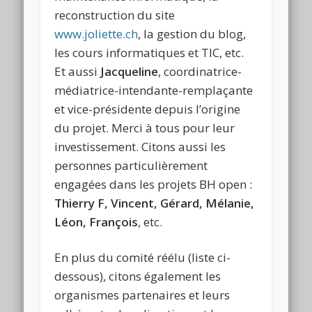
reconstruction du site
www.joliette.ch
, la gestion du blog,
les cours informatiques et TIC, etc.
Et aussi
Jacqueline
, coordinatrice-
médiatrice-intendante-remplaçante
et vice-présidente depuis l’origine
du projet. Merci à tous pour leur
investissement. Citons aussi les
personnes particulièrement
engagées dans les projets BH open :
Thierry F, Vincent, Gérard, Mélanie,
Léon, François
, etc.
En plus du comité réélu (liste ci-
dessous), citons également les
organismes partenaires et leurs