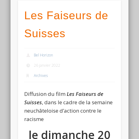
Les Faiseurs de
Suisses
Bel Horizon
26 janvier 2022
Archives
Diffusion du film
Les Faiseurs de
Suisses
, dans le cadre de la semaine
neuchâteloise d’action contre le
racisme
le dimanche 20