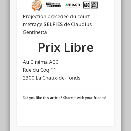
Projection précédée du court-
métrage
SELFIES
de Claudius
Gentinetta
Prix Libre
Au Cinéma ABC
Rue du Coq 11
2300 La Chaux-de-Fonds
Did you like this article? Share it with your friends!