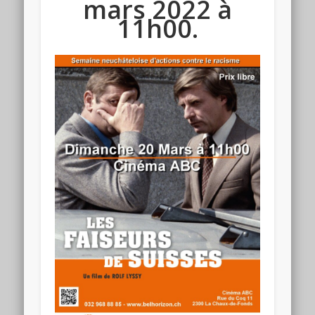
mars 2022 à
11h00.