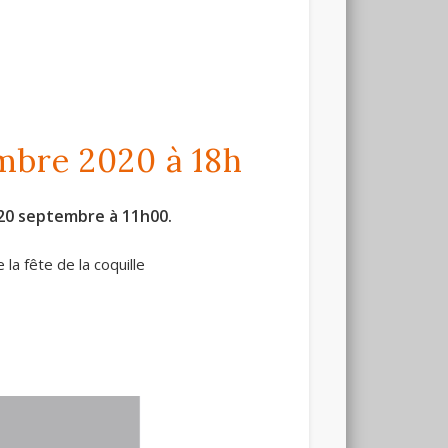
mbre 2020 à 18h
 20 septembre à 11h00.
la fête de la coquille