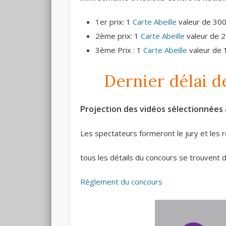
1er prix: 1
Carte Abeille
valeur de 300
2ème prix: 1
Carte Abeille
valeur de 2
3ème Prix : 1
Carte Abeille
valeur de 1
Dernier délai d
Projection des vidéos sélectionnées 
Les spectateurs formeront le jury et les r
tous les détails du concours se trouvent 
Règlement du concours