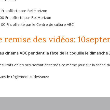
 Frs offerte par Bel Horizon
00 Frs offerte par Bel Horizon
00 Frs offerte par le Centre de culture ABC
e remise des vidéos:
10septe
au cinéma ABC pendant la fête de la coquille le dimanche
ésultats et les prix seront décernés ce même jour sur la scène de 
dans le règlement ci-dessous: