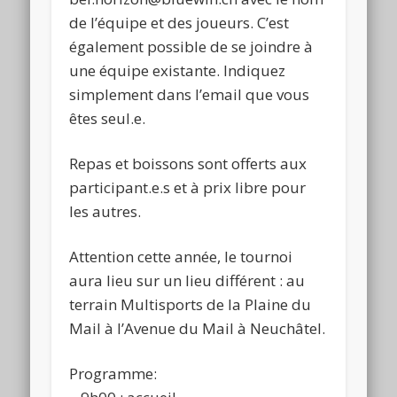
de l’équipe et des joueurs. C’est
également possible de se joindre à
une équipe existante. Indiquez
simplement dans l’email que vous
êtes seul.e.
Repas et boissons sont offerts aux
participant.e.s et à prix libre pour
les autres.
Attention cette année, le tournoi
aura lieu sur un lieu différent : au
terrain Multisports de la Plaine du
Mail à l’Avenue du Mail à Neuchâtel.
Programme: