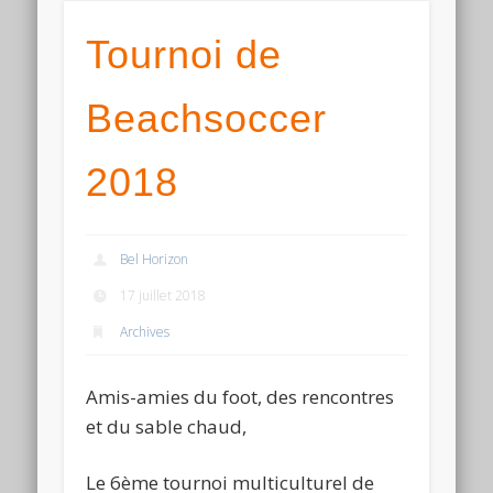
Tournoi de
Beachsoccer
2018
Bel Horizon
17 juillet 2018
Archives
Amis-amies du foot, des rencontres
et du sable chaud,
Le 6ème tournoi multiculturel de