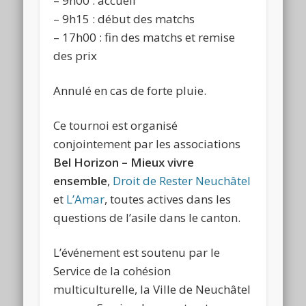
– 9h00 : accueil
– 9h15 : début des matchs
– 17h00 : fin des matchs et remise
des prix
Annulé en cas de forte pluie.
Ce tournoi est organisé
conjointement par les associations
Bel Horizon – Mieux vivre
ensemble
,
Droit de Rester Neuchâtel
et
L’Amar
, toutes actives dans les
questions de l’asile dans le canton.
L’événement est soutenu par le
Service de la cohésion
multiculturelle, la Ville de Neuchâtel