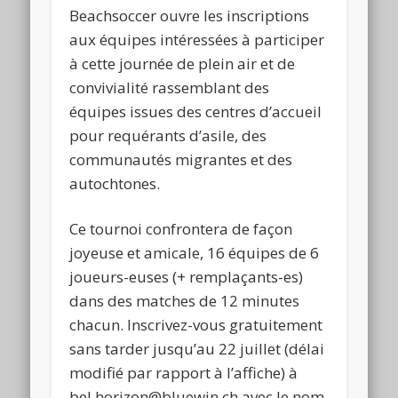
Beachsoccer ouvre les inscriptions
aux équipes intéressées à participer
à cette journée de plein air et de
convivialité rassemblant des
équipes issues des centres d’accueil
pour requérants d’asile, des
communautés migrantes et des
autochtones.
Ce tournoi confrontera de façon
joyeuse et amicale, 16 équipes de 6
joueurs-euses (+ remplaçants-es)
dans des matches de 12 minutes
chacun. Inscrivez
-vous gratuitement
sans tarder jusqu’au 22 juillet (délai
modifié par rapport à l’affiche) à
bel.horizon@bluewin.ch avec le nom