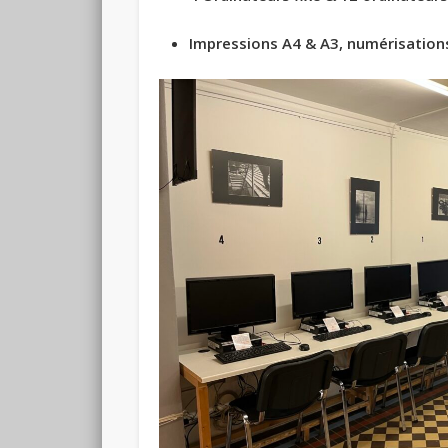
Impressions A4 & A3, numérisation