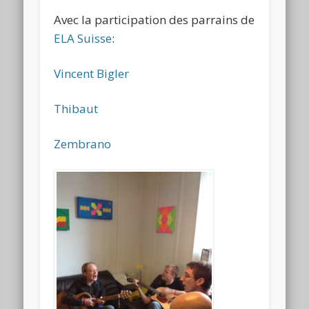
Avec la participation des parrains de
ELA Suisse
:
Vincent Bigler
Thibaut
Zembrano